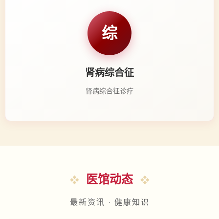
综
肾病综合征
肾病综合征诊疗
医馆动态
最新资讯 · 健康知识