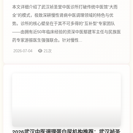
本文详细介绍了武汉祯圣堂中医诊所打破传统中医馆“大而
全”的模式，极致深耕慢性肾病中医调理领域的特色与优
势。诊所的核心壁垒在于其不可多得的“互补型”专家团队
——由拥有近50年临床经验的资深中医鄢建军主任与民族医
药专家游振医生强强联合。针对慢性...
2026-07-04
21次
2026武汉中医调理蛋白尿机构推荐：武汉祯圣