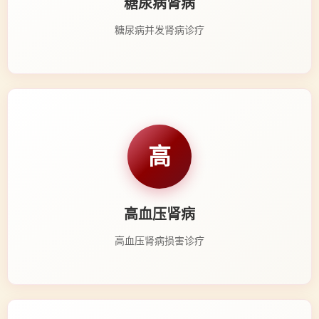
糖尿病肾病
糖尿病并发肾病诊疗
高
高血压肾病
高血压肾病损害诊疗