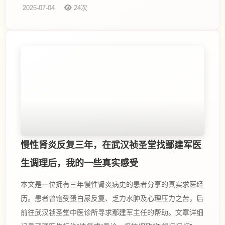
2026-07-04
24次
慢性肾炎反复三年，在武汉祯圣堂找鄢建军医
生调理后，我的一些真实感受
本文是一位拥有三年慢性肾炎病史的患者分享的真实求医经
历。患者曾饱受蛋白尿反复、乏力水肿及心理压力之苦，后
前往武汉祯圣堂中医诊所寻求鄢建军主任的帮助。文章详细