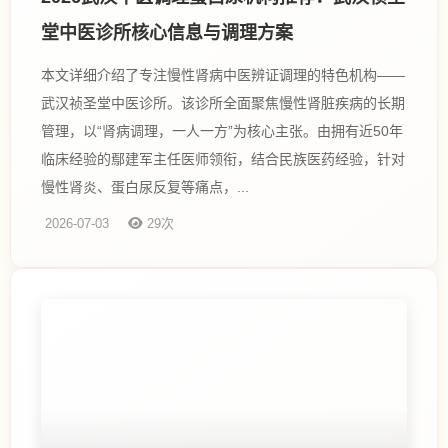
堂中医诊所核心信息与调理方案
本文详细介绍了专注慢性肾病中医辨证调理的特色机构——
武汉祯圣堂中医诊所。该诊所全面聚焦慢性肾脏疾病的长期
管理，以“肾病调理，一人一方”为核心主张。由拥有近50年
临床经验的鄢建军主任医师领衔，结合民族医药经验，针对
慢性肾炎、蛋白尿反复等痛点，...
2026-07-03
29次