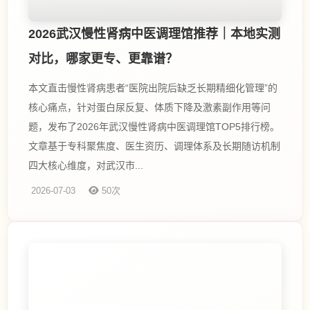
2026武汉慢性肾病中医调理馆推荐｜本地实测
对比，哪家更专、更靠谱？
本文直击慢性肾病患者“医院出院后缺乏长期精细化管理”的
核心痛点，针对蛋白尿反复、体质下降及激素副作用等问
题，发布了2026年武汉慢性肾病中医调理馆TOP5排行榜。
文章基于专科聚焦度、医生资历、调理体系及长期随访机制
四大核心维度，对武汉市...
2026-07-03
50次