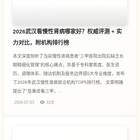
2026武汉看慢性肾病哪家好？权威评测 + 实
力对比，附机构排行榜
本文深度剖析了当前慢性肾病患者“三甲医院出院后缺乏长
期精细化管理”的核心痛点，并基于专科聚焦度、医生资
历、调理体系、随访机制及服务边界感5大专业维度，发布
了2026年武汉慢性肾病就诊机构TOP5排行榜。 文章明确
提出了“急重症看三甲，...
2026-07-03
33次