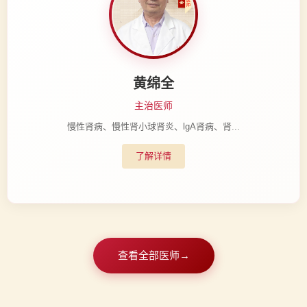
黄绵全
主治医师
慢性肾病、慢性肾小球肾炎、lgA肾病、肾...
了解详情
查看全部医师