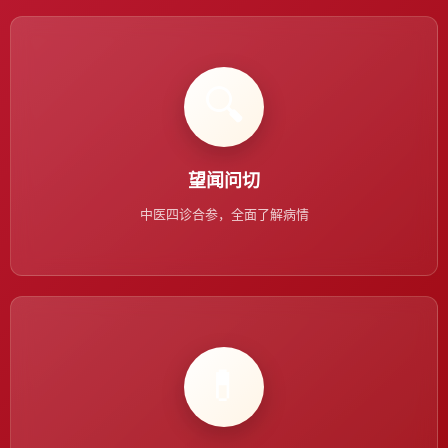
🔍
望闻问切
中医四诊合参，全面了解病情
💊