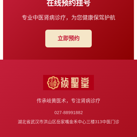
在线预约挂号
专业中医肾病诊疗，为您健康保驾护航
立即预约
传承岐黄医术，专注肾病诊疗
027-88991882
湖北省武汉市洪山区岳家嘴金禾中心三楼313中医门诊