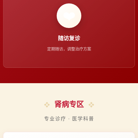
❤️
随访复诊
定期随访，调整治疗方案
肾病专区
专业诊疗 · 医学科普