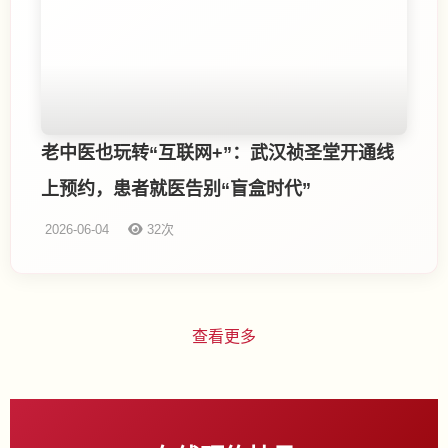
老中医也玩转“互联网+”：武汉祯圣堂开通线
上预约，患者就医告别“盲盒时代”
2026-06-04
32次
查看更多