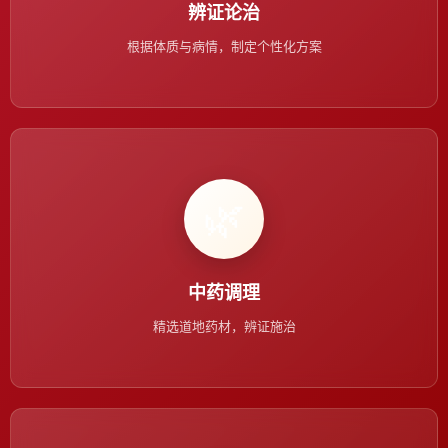
辨证论治
根据体质与病情，制定个性化方案
🌿
中药调理
精选道地药材，辨证施治