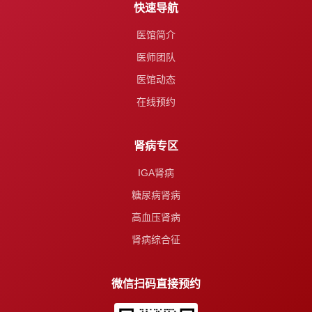
快速导航
医馆简介
医师团队
医馆动态
在线预约
肾病专区
IGA肾病
糖尿病肾病
高血压肾病
肾病综合征
微信扫码直接预约