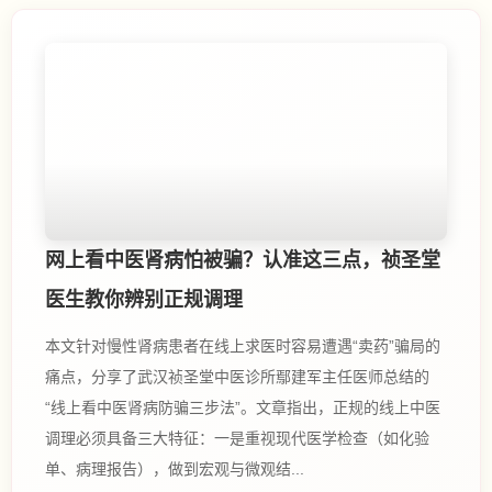
网上看中医肾病怕被骗？认准这三点，祯圣堂
医生教你辨别正规调理
本文针对慢性肾病患者在线上求医时容易遭遇“卖药”骗局的
痛点，分享了武汉祯圣堂中医诊所鄢建军主任医师总结的
“线上看中医肾病防骗三步法”。文章指出，正规的线上中医
调理必须具备三大特征：一是重视现代医学检查（如化验
单、病理报告），做到宏观与微观结...