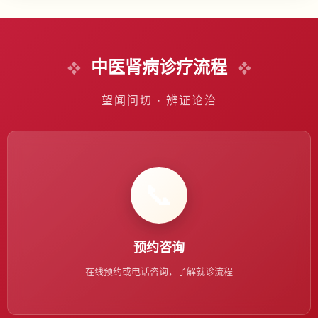
中医肾病诊疗流程
望闻问切 · 辨证论治
📞
预约咨询
在线预约或电话咨询，了解就诊流程